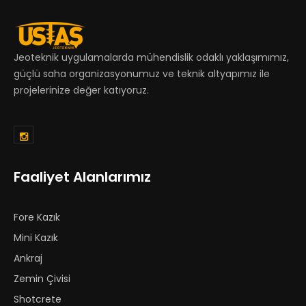
Jeoteknik uygulamalarda mühendislik odaklı yaklaşımımız,
güçlü saha organizasyonumuz ve teknik altyapımız ile
projelerinize değer katıyoruz.
Faaliyet Alanlarımız
Fore Kazık
Mini Kazık
Ankraj
Zemin Çivisi
Shotcrete