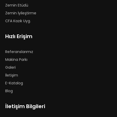
Zemin Etüdü
Zemin İyileştirme
CFA Kazık Uyg.
Hızlı Erişim
Referanslarımız
Makina Parkı
Galeri
İletişim
E-Katalog
Blog
İletişim Bilgileri