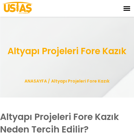
Altyapı Projeleri Fore Kazık
ANASAYFA
/
Altyapı Projeleri Fore Kazık
Altyapı Projeleri Fore Kazık
Neden Tercih Edilir?