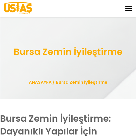
Bursa Zemin İyileştirme
ANASAYFA
/
Bursa Zemin İyileştirme
Bursa Zemin İyileştirme:
Dayanıklı Yapılar İçin