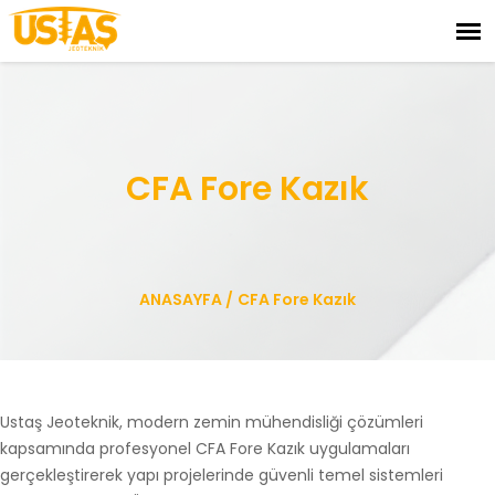
CFA Fore Kazık
ANASAYFA
/
CFA Fore Kazık
Ustaş Jeoteknik, modern zemin mühendisliği çözümleri
kapsamında profesyonel CFA Fore Kazık uygulamaları
gerçekleştirerek yapı projelerinde güvenli temel sistemleri