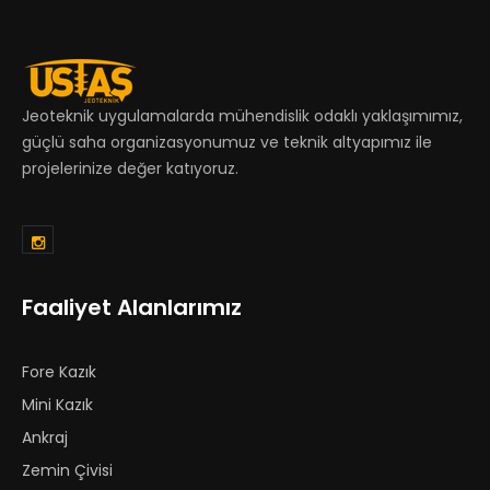
Jeoteknik uygulamalarda mühendislik odaklı yaklaşımımız,
güçlü saha organizasyonumuz ve teknik altyapımız ile
projelerinize değer katıyoruz.
Faaliyet Alanlarımız
Fore Kazık
Mini Kazık
Ankraj
Zemin Çivisi