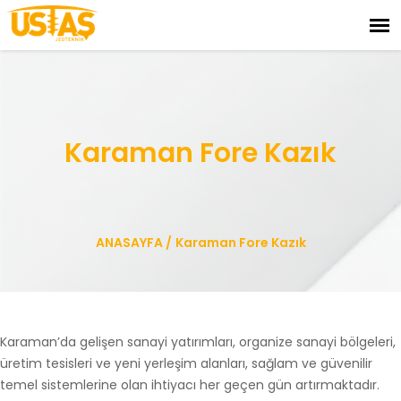
Karaman Fore Kazık
ANASAYFA
/
Karaman Fore Kazık
Karaman’da gelişen sanayi yatırımları, organize sanayi bölgeleri,
üretim tesisleri ve yeni yerleşim alanları, sağlam ve güvenilir
temel sistemlerine olan ihtiyacı her geçen gün artırmaktadır.