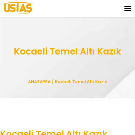
Kocaeli Temel Altı Kazık
ANASAYFA
/
Kocaeli Temel Altı Kazık
Kocaeli Temel Altı Kazık