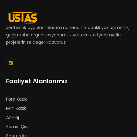
Jeoteknik uygulamalarda mühendislik odaklı yaklaşımımız,
güçlü saha organizasyonumuz ve teknik altyapımız ile
projelerinize değer katıyoruz.
Faaliyet Alanlarımız
Fore Kazık
Mini Kazık
Ankraj
Zemin Çivisi
Shotcrete