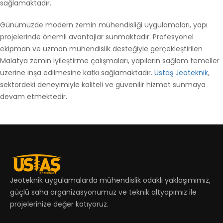
sağlamaktadır.
Günümüzde modern zemin mühendisliği uygulamaları, yapı
projelerinde önemli avantajlar sunmaktadır. Profesyonel
ekipman ve uzman mühendislik desteğiyle gerçekleştirilen
Malatya zemin iyileştirme çalışmaları, yapıların sağlam temeller
üzerine inşa edilmesine katkı sağlamaktadır.
Ustaş Jeoteknik
,
sektördeki deneyimiyle kaliteli ve güvenilir hizmet sunmaya
devam etmektedir.
Jeoteknik uygulamalarda mühendislik odaklı yaklaşımımız,
güçlü saha organizasyonumuz ve teknik altyapımız ile
projelerinize değer katıyoruz.