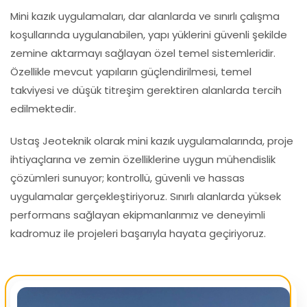
Mini kazık uygulamaları, dar alanlarda ve sınırlı çalışma
koşullarında uygulanabilen, yapı yüklerini güvenli şekilde
zemine aktarmayı sağlayan özel temel sistemleridir.
Özellikle mevcut yapıların güçlendirilmesi, temel
takviyesi ve düşük titreşim gerektiren alanlarda tercih
edilmektedir.
Ustaş Jeoteknik olarak mini kazık uygulamalarında, proje
ihtiyaçlarına ve zemin özelliklerine uygun mühendislik
çözümleri sunuyor; kontrollü, güvenli ve hassas
uygulamalar gerçekleştiriyoruz. Sınırlı alanlarda yüksek
performans sağlayan ekipmanlarımız ve deneyimli
kadromuz ile projeleri başarıyla hayata geçiriyoruz.