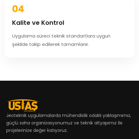
04
Kalite ve Kontrol
Uygulama süreci teknik standartlara uygun
şekilde takip edilerek tamamlanır.
Jeoteknik uygulamalarda mühendislik odaklı yaklaşımımız,
güçlü saha organizasyonumuz ve teknik altyapımız ile
projelerinize değer katıyoruz.