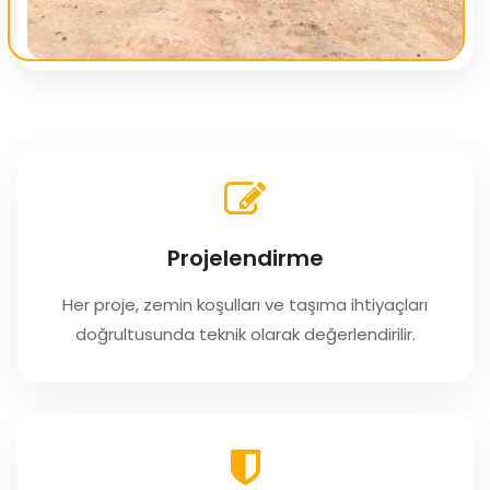
Projelendirme
Her proje, zemin koşulları ve taşıma ihtiyaçları
doğrultusunda teknik olarak değerlendirilir.