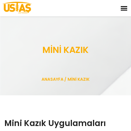
MİNİ KAZIK
ANASAYFA
/
MİNİ KAZIK
Mini Kazık Uygulamaları