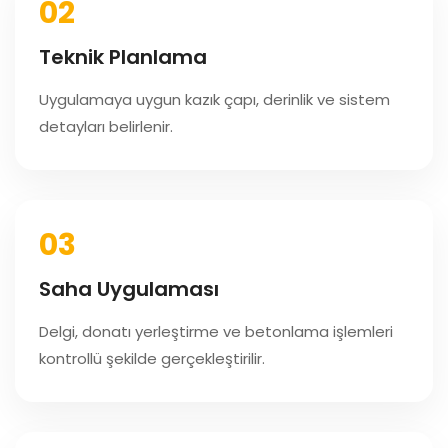
02
Teknik Planlama
Uygulamaya uygun kazık çapı, derinlik ve sistem
detayları belirlenir.
03
Saha Uygulaması
Delgi, donatı yerleştirme ve betonlama işlemleri
kontrollü şekilde gerçekleştirilir.