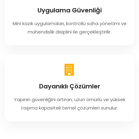
Uygulama Güvenliği
Mini kazık uygulamaları, kontrollü saha yönetimi ve
mühendislik disiplini ile gerçekleştirilir.
Dayanıklı Çözümler
Yapının güvenliğini artıran, uzun ömürlü ve yüksek
taşıma kapasiteli temel çözümleri sunulur.