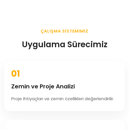
ÇALIŞMA SISTEMIMIZ
Uygulama Sürecimiz
01
Zemin ve Proje Analizi
Proje ihtiyaçları ve zemin özellikleri değerlendirilir.