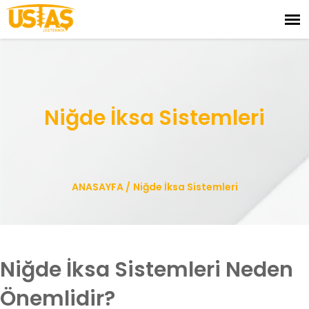
Niğde İksa Sistemleri
ANASAYFA
/
Niğde İksa Sistemleri
Niğde İksa Sistemleri Neden
Önemlidir?