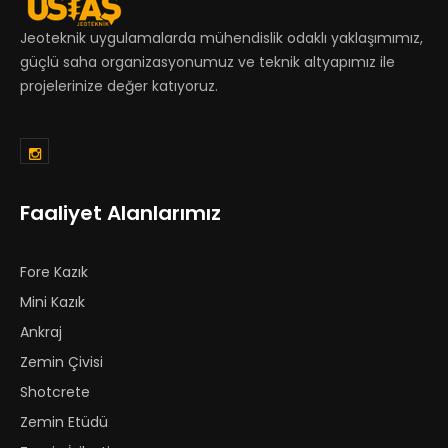
Jeoteknik uygulamalarda mühendislik odaklı yaklaşımımız,
güçlü saha organizasyonumuz ve teknik altyapımız ile
projelerinize değer katıyoruz.
Faaliyet Alanlarımız
Fore Kazık
Mini Kazık
Ankraj
Zemin Çivisi
Shotcrete
Zemin Etüdü