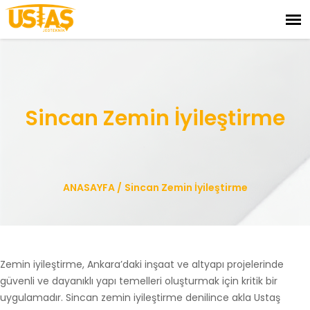
Sincan Zemin İyileştirme
ANASAYFA
/
Sincan Zemin İyileştirme
Zemin iyileştirme, Ankara’daki inşaat ve altyapı projelerinde
güvenli ve dayanıklı yapı temelleri oluşturmak için kritik bir
uygulamadır. Sincan zemin iyileştirme denilince akla Ustaş