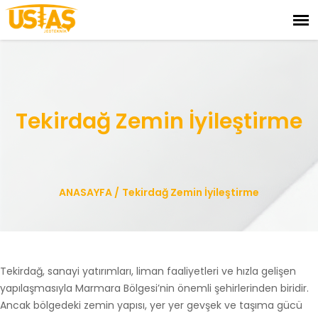
Tekirdağ Zemin İyileştirme
ANASAYFA
/
Tekirdağ Zemin İyileştirme
Tekirdağ, sanayi yatırımları, liman faaliyetleri ve hızla gelişen
yapılaşmasıyla Marmara Bölgesi’nin önemli şehirlerinden biridir.
Ancak bölgedeki zemin yapısı, yer yer gevşek ve taşıma gücü