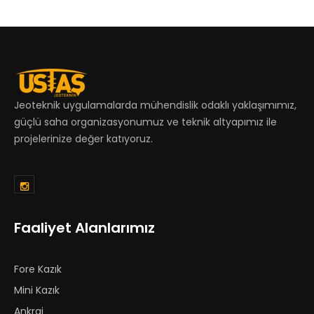
Jeoteknik uygulamalarda mühendislik odaklı yaklaşımımız,
güçlü saha organizasyonumuz ve teknik altyapımız ile
projelerinize değer katıyoruz.
Faaliyet Alanlarımız
Fore Kazık
Mini Kazık
Ankraj